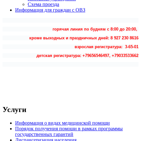
Схема проезда
Информация для граждан с ОВЗ
горячая линия по будням с 8:00 до 20:00,
кроме выходных и праздничных дней: 8 927 230 8616
взрослая регистратура: 3-65-01
детская регистратура: +79656546497, +79033533662
Услуги
Информация о видах медицинской помощи
Порядок получения помощи в рамках программы
государственных гарантий
Диспансеризация населения