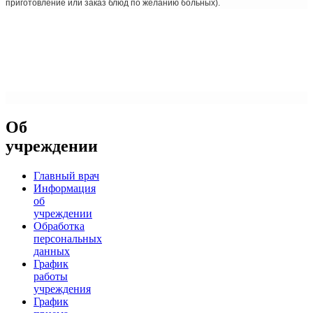
приготовление или заказ блюд по желанию больных).
Об
учреждении
Главный врач
Информация
об
учреждении
Обработка
персональных
данных
График
работы
учреждения
График