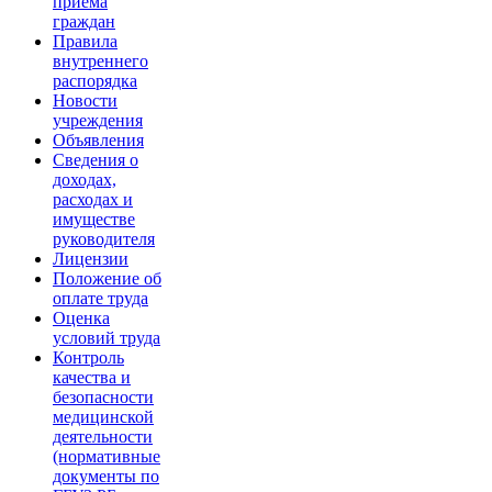
приема
граждан
Правила
внутреннего
распорядка
Новости
учреждения
Объявления
Сведения о
доходах,
расходах и
имуществе
руководителя
Лицензии
Положение об
оплате труда
Оценка
условий труда
Контроль
качества и
безопасности
медицинской
деятельности
(нормативные
документы по