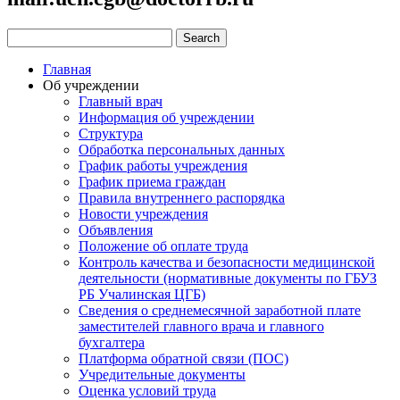
Главная
Об учреждении
Главный врач
Информация об учреждении
Структура
Обработка персональных данных
График работы учреждения
График приема граждан
Правила внутреннего распорядка
Новости учреждения
Объявления
Положение об оплате труда
Контроль качества и безопасности медицинской
деятельности (нормативные документы по ГБУЗ
РБ Учалинская ЦГБ)
Сведения о среднемесячной заработной плате
заместителей главного врача и главного
бухгалтера
Платформа обратной связи (ПОС)
Учредительные документы
Оценка условий труда