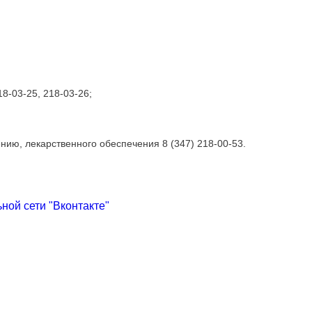
8-03-25, 218-03-26;
ию, лекарственного обеспечения 8 (347) 218-00-53.
ой сети "Вконтакте"