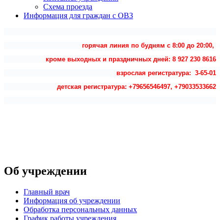
Схема проезда
Информация для граждан с ОВЗ
горячая линия по будням с 8:00 до 20:00,
кроме выходных и праздничных дней: 8 927 230 8616
взрослая регистратура: 3-65-01
детская регистратура: +79656546497, +79033533662
Об учреждении
Главный врач
Информация об учреждении
Обработка персональных данных
График работы учреждения