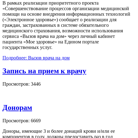
В рамках реализации приоритетного проекта
«Совершенствование процессов организации медицинской
помощи на основе внедрения информационных технологий
(«Электронное здоровье») сообщает о реализации для
граждан, застрахованных в системе обязательного
медицинского страхования, возможности использования
сервиса «Вызов врача на дом» через личный кабинет
пациента «Мое здоровье» на Едином портале
государственных услуг.
Подробнее: Вызов врача на дом
Запись на прием к врачу
Просмотров: 3446
Донорам
Просмотров: 6669
Доноры, имеющие 3 и более донаций крови и/или ее
компонентов в году, должны предоставить раз в год