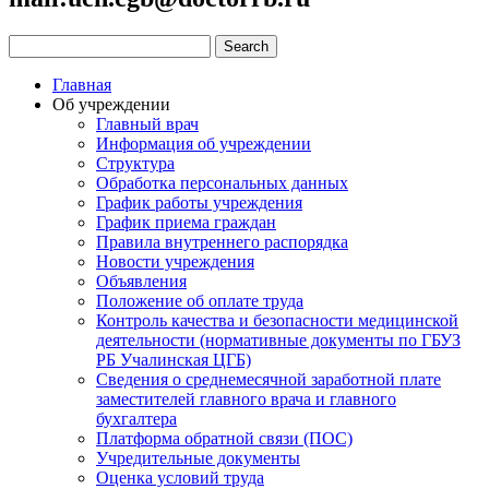
Главная
Об учреждении
Главный врач
Информация об учреждении
Структура
Обработка персональных данных
График работы учреждения
График приема граждан
Правила внутреннего распорядка
Новости учреждения
Объявления
Положение об оплате труда
Контроль качества и безопасности медицинской
деятельности (нормативные документы по ГБУЗ
РБ Учалинская ЦГБ)
Сведения о среднемесячной заработной плате
заместителей главного врача и главного
бухгалтера
Платформа обратной связи (ПОС)
Учредительные документы
Оценка условий труда