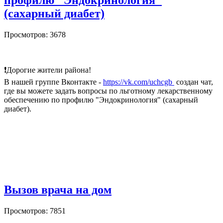
профилю "Эндокринология"
(сахарный диабет)
Просмотров: 3678
❗Дорогие жители района!
В нашей группе Вконтакте -
https://vk.com/uchcgb
создан чат,
где вы можете задать вопросы по льготному лекарственному
обеспечению по профилю "Эндокринология" (сахарный
диабет).
Вызов врача на дом
Просмотров: 7851