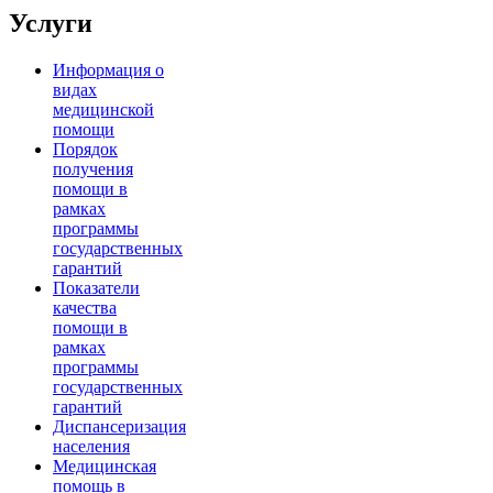
Услуги
Информация о
видах
медицинской
помощи
Порядок
получения
помощи в
рамках
программы
государственных
гарантий
Показатели
качества
помощи в
рамках
программы
государственных
гарантий
Диспансеризация
населения
Медицинская
помощь в