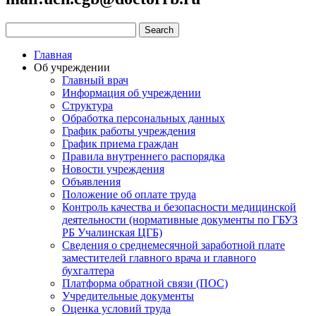
Главная
Об учреждении
Главный врач
Информация об учреждении
Структура
Обработка персональных данных
График работы учреждения
График приема граждан
Правила внутреннего распорядка
Новости учреждения
Объявления
Положение об оплате труда
Контроль качества и безопасности медицинской
деятельности (нормативные документы по ГБУЗ
РБ Учалинская ЦГБ)
Сведения о среднемесячной заработной плате
заместителей главного врача и главного
бухгалтера
Платформа обратной связи (ПОС)
Учредительные документы
Оценка условий труда