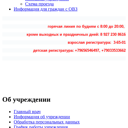
Схема проезда
Информация для граждан с ОВЗ
горячая линия по будням с 8:00 до 20:00,
кроме выходных и праздничных дней: 8 927 230 8616
взрослая регистратура: 3-65-01
детская регистратура: +79656546497, +79033533662
Об учреждении
Главный врач
Информация об учреждении
Обработка персональных данных
График работы учреждения