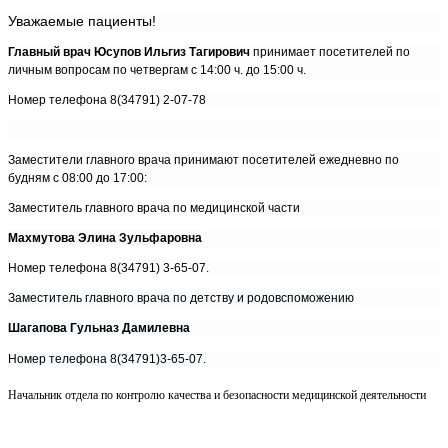
Уважаемые пациенты!
Главный врач Юсупов Ильгиз Тагирович
принимает посетителей по
личным вопросам по четвергам с 14:00 ч. до 15:00 ч.
Номер телефона 8(34791) 2-07-78
Заместители главного врача принимают посетителей ежедневно по
будням с 08:00 до 17:00:
Заместитель главного врача по медицинской части
Махмутова Элина Зульфаровна
Номер телефона 8(34791) 3-65-07.
Заместитель главного врача по детству и родовспоможению
Шагапова Гульназ Дамилевна
Номер телефона 8(34791)3-65-07.
Начальник отдела по контролю качества и безопасности медицинской деятельности