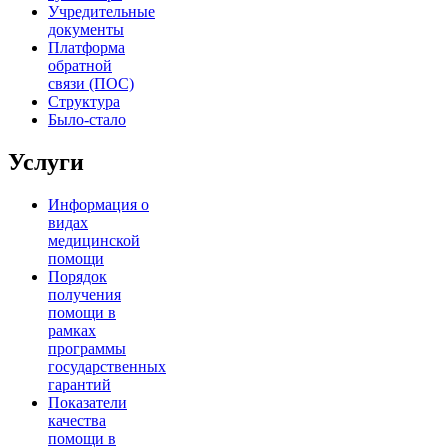
Учредительные
документы
Платформа
обратной
связи (ПОС)
Структура
Было-стало
Услуги
Информация о
видах
медицинской
помощи
Порядок
получения
помощи в
рамках
программы
государственных
гарантий
Показатели
качества
помощи в