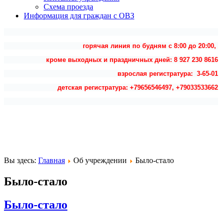
Схема проезда
Информация для граждан с ОВЗ
горячая линия по будням с 8:00 до 20:00,
кроме выходных и праздничных дней: 8 927 230 8616
взрослая регистратура: 3-65-01
детская регистратура: +79656546497, +79033533662
Вы здесь:
Главная
Об учреждении
Было-стало
Было-стало
Было-стало