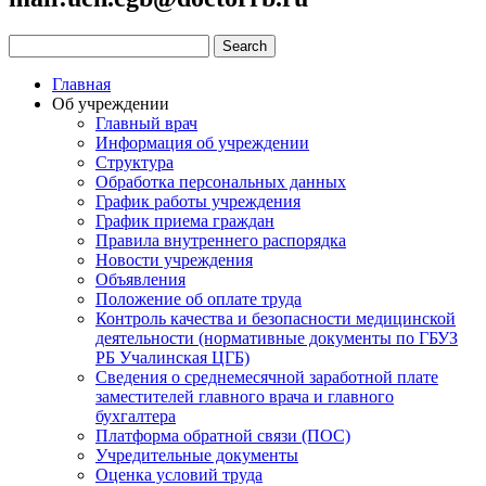
Главная
Об учреждении
Главный врач
Информация об учреждении
Структура
Обработка персональных данных
График работы учреждения
График приема граждан
Правила внутреннего распорядка
Новости учреждения
Объявления
Положение об оплате труда
Контроль качества и безопасности медицинской
деятельности (нормативные документы по ГБУЗ
РБ Учалинская ЦГБ)
Сведения о среднемесячной заработной плате
заместителей главного врача и главного
бухгалтера
Платформа обратной связи (ПОС)
Учредительные документы
Оценка условий труда