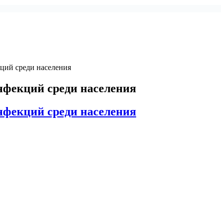
ций среди населения
фекций среди населения
фекций среди населения