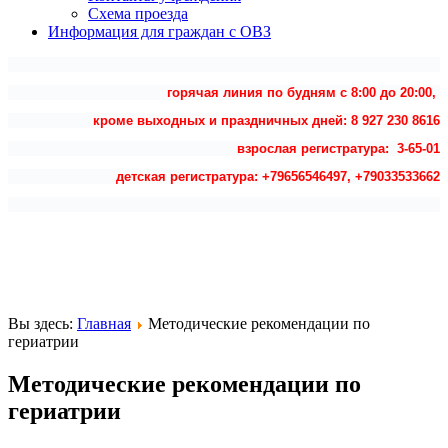
Схема проезда
Информация для граждан с ОВЗ
горячая линия по будням с 8:00 до 20:00,
кроме выходных и праздничных дней: 8 927 230 8616
взрослая регистратура: 3-65-01
детская регистратура: +79656546497, +79033533662
Вы здесь:
Главная
Методические рекомендации по
гериатрии
Методические рекомендации по
гериатрии