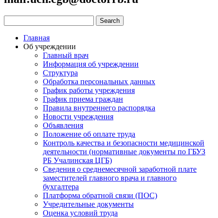
Главная
Об учреждении
Главный врач
Информация об учреждении
Структура
Обработка персональных данных
График работы учреждения
График приема граждан
Правила внутреннего распорядка
Новости учреждения
Объявления
Положение об оплате труда
Контроль качества и безопасности медицинской
деятельности (нормативные документы по ГБУЗ
РБ Учалинская ЦГБ)
Сведения о среднемесячной заработной плате
заместителей главного врача и главного
бухгалтера
Платформа обратной связи (ПОС)
Учредительные документы
Оценка условий труда