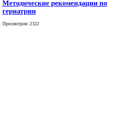
Методические рекомендации по
гериатрии
Просмотров: 2322