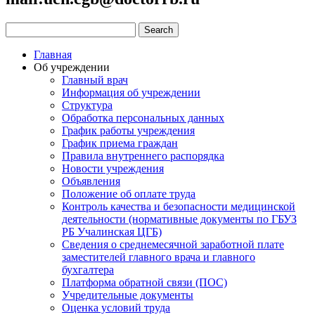
Главная
Об учреждении
Главный врач
Информация об учреждении
Структура
Обработка персональных данных
График работы учреждения
График приема граждан
Правила внутреннего распорядка
Новости учреждения
Объявления
Положение об оплате труда
Контроль качества и безопасности медицинской
деятельности (нормативные документы по ГБУЗ
РБ Учалинская ЦГБ)
Сведения о среднемесячной заработной плате
заместителей главного врача и главного
бухгалтера
Платформа обратной связи (ПОС)
Учредительные документы
Оценка условий труда