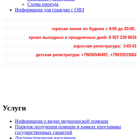
Схема проезда
Информация для граждан с ОВЗ
горячая линия по будням с 8:00 до 20:00,
кроме выходных и праздничных дней: 8 927 230 8616
взрослая регистратура: 3-65-01
детская регистратура: +79656546497, +79033533662
Услуги
Информация о видах медицинской помощи
Порядок получения помощи в рамках программы
государственных гарантий
Диспансеризация населения