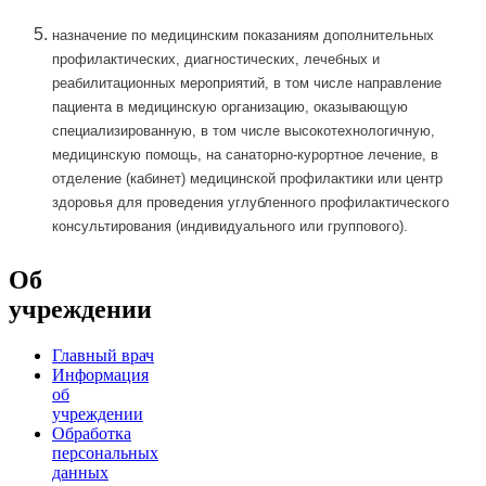
назначение по медицинским показаниям дополнительных
профилактических, диагностических, лечебных и
реабилитационных мероприятий, в том числе направление
пациента в медицинскую организацию, оказывающую
специализированную, в том числе высокотехнологичную,
медицинскую помощь, на санаторно-курортное лечение, в
отделение (кабинет) медицинской профилактики или центр
здоровья для проведения углубленного профилактического
консультирования (индивидуального или группового).
Об
учреждении
Главный врач
Информация
об
учреждении
Обработка
персональных
данных