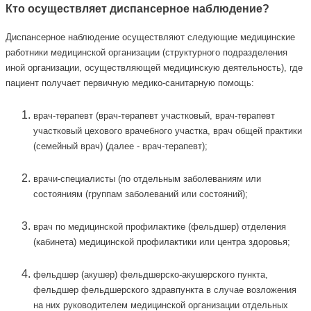
Кто осуществляет диспансерное наблюдение?
Диспансерное наблюдение осуществляют следующие медицинские
работники медицинской организации (структурного подразделения
иной организации, осуществляющей медицинскую деятельность), где
пациент получает первичную медико-санитарную помощь:
врач-терапевт (врач-терапевт участковый, врач-терапевт
участковый цехового врачебного участка, врач общей практики
(семейный врач) (далее - врач-терапевт);
врачи-специалисты (по отдельным заболеваниям или
состояниям (группам заболеваний или состояний);
врач по медицинской профилактике (фельдшер) отделения
(кабинета) медицинской профилактики или центра здоровья;
фельдшер (акушер) фельдшерско-акушерского пункта,
фельдшер фельдшерского здравпункта в случае возложения
на них руководителем медицинской организации отдельных