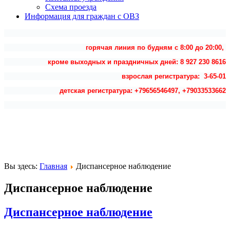
Схема проезда
Информация для граждан с ОВЗ
горячая линия по будням с 8:00 до 20:00,
кроме выходных и праздничных дней: 8 927 230 8616
взрослая регистратура: 3-65-01
детская регистратура: +79656546497, +79033533662
Вы здесь:
Главная
Диспансерное наблюдение
Диспансерное наблюдение
Диспансерное наблюдение