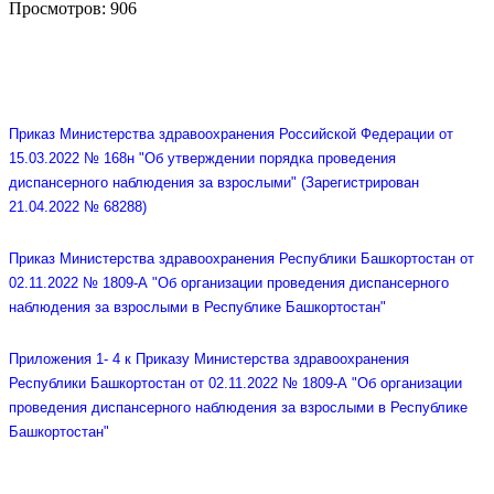
Просмотров: 906
Приказ Министерства здравоохранения Российской Федерации от
15.03.2022 № 168н "Об утверждении порядка проведения
диспансерного наблюдения за взрослыми" (Зарегистрирован
21.04.2022 № 68288)
Приказ Министерства здравоохранения Республики Башкортостан от
02.11.2022 № 1809-А "Об организации проведения диспансерного
наблюдения за взрослыми в Республике Башкортостан"
Приложения 1- 4 к Приказу Министерства здравоохранения
Республики Башкортостан от 02.11.2022 № 1809-А "Об организации
проведения диспансерного наблюдения за взрослыми в Республике
Башкортостан"