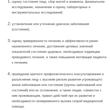
оценку состояния лица, сбор жалоб и анамнеза, физикальное
исследование, назначение и оценку лабораторных и
инструментальных исследований;
установление или уточнение диагноза заболевания
(состояния);
оценку приверженности лечению и эффективности ранее
назначенного лечения, достижения целевых значений
показателей состояния здоровья, необходимую коррекцию
проводимого лечения, а также повышение мотивации пациента
к лечению;
проведение краткого профилактического консультирования и
разъяснение лицу с высоким риском развития угрожающего
жизни заболевания или состояния (группы заболеваний или
состояний) или их осложнения, а также лицам, совместно с
ним проживающим, правил действий при их развитии и
необходимости своевременного вызова скорой медицинской
помощи;