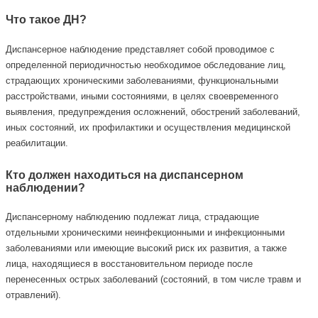
Что такое ДН?
Диспансерное наблюдение представляет собой проводимое с
определенной периодичностью необходимое обследование лиц,
страдающих хроническими заболеваниями, функциональными
расстройствами, иными состояниями, в целях своевременного
выявления, предупреждения осложнений, обострений заболеваний,
иных состояний, их профилактики и осуществления медицинской
реабилитации.
Кто должен находиться на диспансерном
наблюдении?
Диспансерному наблюдению подлежат лица, страдающие
отдельными хроническими неинфекционными и инфекционными
заболеваниями или имеющие высокий риск их развития, а также
лица, находящиеся в восстановительном периоде после
перенесенных острых заболеваний (состояний, в том числе травм и
отравлений).