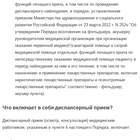
функций лечащего врача, в том числе по проведению
диспансерного наблюдения, в порядке, установленном
приказом Министерства здравоохранения и социального
развития Российской Федерации от 23 марта 2012 г. N 252н "Об
утверждении Порядка возложения на фельдшера, акушерку
руководителем медицинской организации при организации
оказания первичной медикосанитарной помощи и скорой
медицинской помощи отдельных функций лечащего врача по
непосредственному оказанию медицинской помощи пациенту в
период наблюдения за ним и его лечения, в том числе по
назначению и применению лекарственных препаратов, включая
наркотические лекарственные препараты и психотропные
лекарственные препараты" соответственно - фельдшер,
акушер пункта).
Что включает в себя диспансерный прием?
Диспансерный прием (осмотр, консультация) медицинским
работником, указанным в пункте 6 настоящего Порядка, включает: