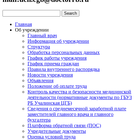
Главная
Об учреждении
Главный врач
Информация об учреждении
Структура
Обработка персональных данных
График работы учреждения
График приема граждан
Правила внутреннего распорядка
Новости учреждения
Объявления
Положение об оплате труда
Контроль качества и безопасности медицинской
деятельности (нормативные документы по ГБУЗ
РБ Учалинская ЦГБ)
Сведения о среднемесячной заработной плате
заместителей главного врача и главного
бухгалтера
Платформа обратной связи (ПОС)
Учредительные документы
Оценка условий труда