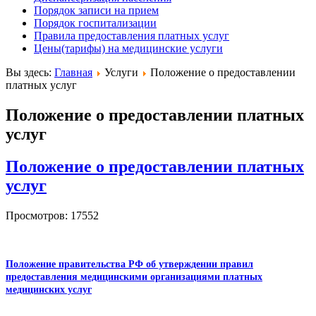
Порядок записи на прием
Порядок госпитализации
Правила предоставления платных услуг
Цены(тарифы) на медицинские услуги
Вы здесь:
Главная
Услуги
Положение о предоставлении
платных услуг
Положение о предоставлении платных
услуг
Положение о предоставлении платных
услуг
Просмотров: 17552
Положение правительства РФ об утверждении правил
предоставления медицинскими организациями платных
медицинских услуг