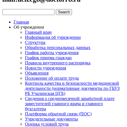
Главная
Об учреждении
Главный врач
Информация об учреждении
Структура
Обработка персональных данных
График работы учреждения
График приема граждан
Правила внутреннего распорядка
Новости учреждения
Объявления
Положение об оплате труда
Контроль качества и безопасности медицинской
деятельности (нормативные документы по ГБУЗ
РБ Учалинская ЦГБ)
Сведения о среднемесячной заработной плате
заместителей главного врача и главного
бухгалтера
Платформа обратной связи (ПОС)
Учредительные документы
Оценка условий труда