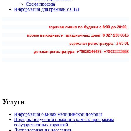
Схема проезда
Информация для граждан с ОВЗ
горячая линия по будням с 8:00 до 20:00,
кроме выходных и праздничных дней: 8 927 230 8616
взрослая регистратура: 3-65-01
детская регистратура: +79656546497, +79033533662
Услуги
Информация о видах медицинской помощи
Порядок получения помощи в рамках программы
государственных гарантий
Диспансеризация населения