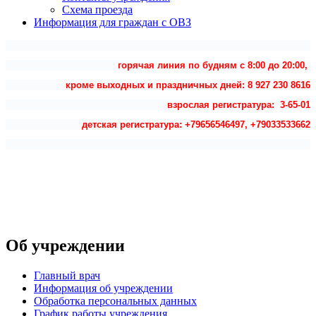
Схема проезда
Информация для граждан с ОВЗ
горячая линия по будням с 8:00 до 20:00,
кроме выходных и праздничных дней: 8 927 230 8616
взрослая регистратура: 3-65-01
детская регистратура: +79656546497, +79033533662
Об учреждении
Главный врач
Информация об учреждении
Обработка персональных данных
График работы учреждения