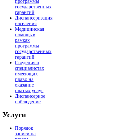
программы
государственных
гарантий
Диспансеризация
населения
Медицинская
помощь в
рамках
программы
государственных
гарантий
Сведения о
специалистах
имееющих
право на
оказание
платых услуг
Диспансерное
наблюдение
Услуги
Порядок
записи на