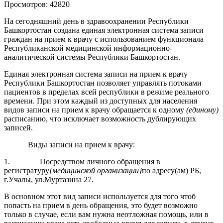
Просмотров: 42820
На сегодняшний день в здравоохранении Республики
Башкортостан создана единая электронная система записи
граждан на прием к врачу с использованием функционала
Республиканской медицинской информационно-
аналитической системы Республики Башкортостан.
Единая электронная система записи на прием к врачу
Республики Башкортостан позволяет управлять потоками
пациентов в пределах всей республики в режиме реального
времени. При этом каждый из доступных для населения
видов записи на прием к врачу обращается к одному
(единому)
расписанию, что исключает возможность дублирующих
записей.
Виды записи на прием к врачу:
1. Посредством личного обращения в
регистратуру
{медицинской организации}
по адресу(ам) РБ,
г.Учалы, ул.Муртазина 27.
В основном этот вид записи используется для того чтоб
попасть на прием в день обращения, это будет возможно
только в случае, если вам нужна неотложная помощь, или в