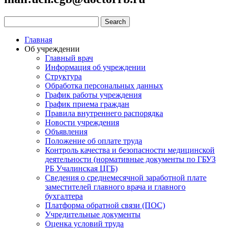
Главная
Об учреждении
Главный врач
Информация об учреждении
Структура
Обработка персональных данных
График работы учреждения
График приема граждан
Правила внутреннего распорядка
Новости учреждения
Объявления
Положение об оплате труда
Контроль качества и безопасности медицинской
деятельности (нормативные документы по ГБУЗ
РБ Учалинская ЦГБ)
Сведения о среднемесячной заработной плате
заместителей главного врача и главного
бухгалтера
Платформа обратной связи (ПОС)
Учредительные документы
Оценка условий труда