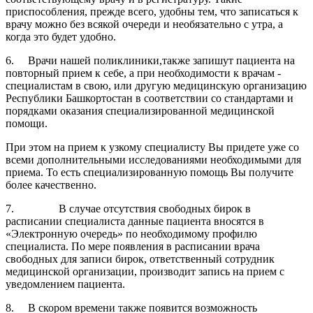
приспособления, прежде всего, удобны тем, что записаться к
врачу можно без всякой очереди и необязательно с утра, а
когда это будет удобно.
6. Врачи нашей поликлиники,также запишут пациента на
повторный прием к себе, а при необходимости к врачам -
специалистам в свою, или другую медицинскую организацию
Республики Башкортостан в соответствии со стандартами и
порядками оказания специализированной медицинской
помощи.
При этом на прием к узкому специалисту Вы придете уже со
всеми дополнительными исследованиями необходимыми для
приема. То есть специализированную помощь Вы получите
более качественно.
7. В случае отсутствия свободных бирок в
расписании специалиста данные пациента вносятся в
«Электронную очередь» по необходимому профилю
специалиста. По мере появления в расписании врача
свободных для записи бирок, ответственный сотрудник
медицинской организации, производит запись на прием с
уведомлением пациента.
8. В скором времени также появится возможность