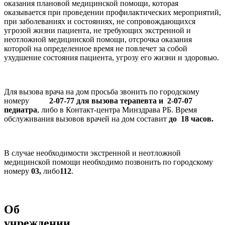
оказания плановой медицинской помощи, которая
оказывается при проведении профилактических мероприятий,
при заболеваниях и состояниях, не сопровождающихся
угрозой жизни пациента, не требующих экстренной и
неотложной медицинской помощи, отсрочка оказания
которой на определенное время не повлечет за собой
ухудшение состояния пациента, угрозу его жизни и здоровью.
Для вызова врача на дом просьба звонить по городскому
номеру
2-07-77 для вызова терапевта и 2-07-07
педиатра
, либо в Контакт-центра Минздрава РБ. Время
обслуживания вызовов врачей на дом составит
до 18 часов.
В случае необходимости экстренной и неотложной
медицинской помощи необходимо позвонить по городскому
номеру
03,
либо
112
.
Об
учреждении