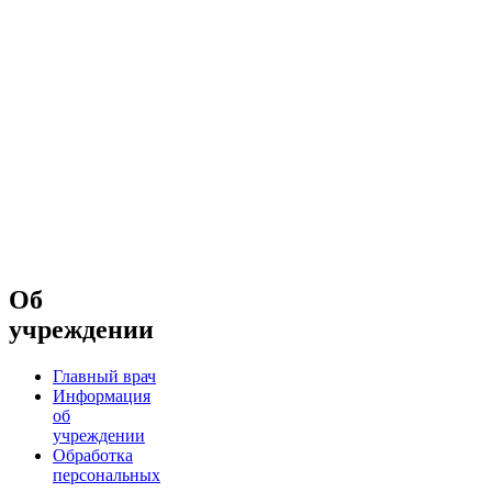
Об
учреждении
Главный врач
Информация
об
учреждении
Обработка
персональных