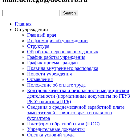
Главная
Об учреждении
Главный врач
Информация об учреждении
Структура
Обработка персональных данных
График работы учреждения
График приема граждан
Правила внутреннего распорядка
Новости учреждения
Объявления
Положение об оплате труда
Контроль качества и безопасности медицинской
деятельности (нормативные документы по ГБУЗ
РБ Учалинская ЦГБ)
Сведения о среднемесячной заработной плате
заместителей главного врача и главного
бухгалтера
Платформа обратной связи (ПОС)
Учредительные документы
Оценка условий труда