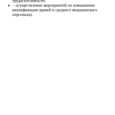
трудоспособности;
- осуществление мероприятий по повышению
квалификации врачей и среднего медицинского
персонала).