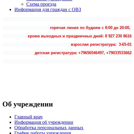
Схема проезда
Информация для граждан с ОВЗ
горячая линия по будням с 8:00 до 20:00,
кроме выходных и праздничных дней: 8 927 230 8616
взрослая регистратура: 3-65-01
детская регистратура: +79656546497, +79033533662
Об учреждении
Главный врач
Информация об учреждении
Обработка персональных данных
График работы учреждения