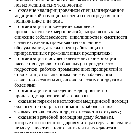
новых медицинских технологий;
- оказание квалифицированной специализированной
медицинской помощи населению непосредственно в
поликлинике и на дому,
- организация и проведение комплекса
профилактических мероприятий, направленных на
снижение заболеваемости, инвалидности и смертности
среди населения, проживающего в районе
обслуживания, а также среди работающих на
прикрепленных промышленных предприятиях;
- организация и осуществление диспансеризации
населения (здоровых и больных) и прежде всего
подростков, рабочих промышленных предприятий и
строек, лиц с повышенным риском заболевания
сердечно-сосудистыми, онкологическими и другими
болезнями
- организация и проведение мероприятий по
пропаганде здорового образа жизни.
- оказание первой и неотложной медицинской помощи
больным при острых и внезапных заболеваниях,
травмах, отравлениях и других несчастных случаях;
- оказание врачебной помощи на дому больным,
которые по состоянию здоровья и характеру заболевания
не могут посетить поликлинику или нуждаются в