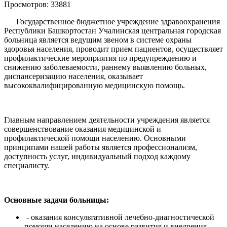
Просмотров: 33881
Государственное бюджетное учреждение здравоохранения
Республики Башкортостан Учалинская центральная городская
больница является ведущим звеном в системе охраны
здоровья населения, проводит прием пациентов, осуществляет
профилактические мероприятия по предупреждению и
снижению заболеваемости, раннему выявлению больных,
диспансеризацию населения, оказывает
высококвалифицированную медицинскую помощь.
Главным направлением деятельности учреждения является
совершенствование оказания медицинской и
профилактической помощи населению. Основными
принципами нашей работы является профессионализм,
доступность услуг, индивидуальный подход каждому
специалисту.
Основные задачи больницы:
- оказания консультативной лечебно-диагностической
помощи населению на основе развития и внедрения