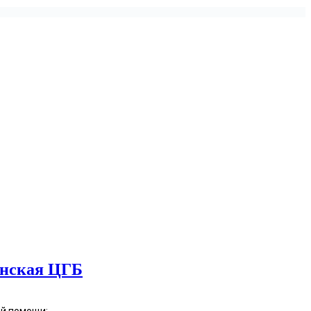
ская ЦГБ