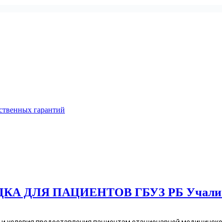
ственных гарантий
А ДЛЯ ПАЦИЕНТОВ ГБУЗ РБ Учалин