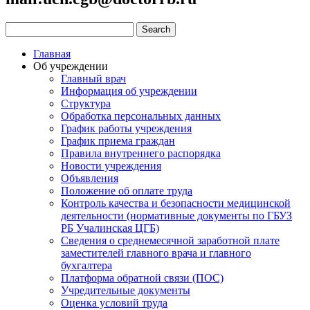
Главная
Об учреждении
Главный врач
Информация об учреждении
Структура
Обработка персональных данных
График работы учреждения
График приема граждан
Правила внутреннего распорядка
Новости учреждения
Объявления
Положение об оплате труда
Контроль качества и безопасности медицинской
деятельности (нормативные документы по ГБУЗ
РБ Учалинская ЦГБ)
Сведения о среднемесячной заработной плате
заместителей главного врача и главного
бухгалтера
Платформа обратной связи (ПОС)
Учредительные документы
Оценка условий труда