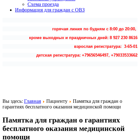
Схема проезда
Информация для граждан с ОВЗ
горячая линия по будням с 8:00 до 20:00,
кроме выходных и праздничных дней: 8 927 230 8616
взрослая регистратура: 3-65-01
детская регистратура: +79656546497, +79033533662
Вы здесь:
Главная
Пациенту
Памятка для граждан о
гарантиях бесплатного оказания медицинской помощи
Памятка для граждан о гарантиях
бесплатного оказания медицинской
помощи