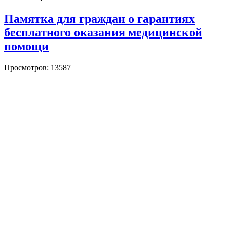
Памятка для граждан о гарантиях
бесплатного оказания медицинской
помощи
Просмотров: 13587