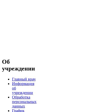
Об
учреждении
Главный врач
Информация
об
учреждении
Обработка
персональных
данных
График