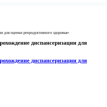
и для оценки репродуктивного здоровья»
рохождение диспансеризации для
рохождение диспансеризации для