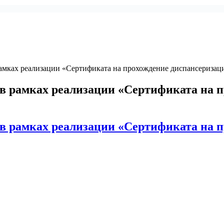
амках реализации «Сертификата на прохождение диспансеризаци
в рамках реализации «Сертификата на п
в рамках реализации «Сертификата на п