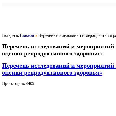
Вы здесь:
Главная
Перечень исследований и мероприятий в р
Перечень исследований и мероприятий 
оценки репродуктивного здоровья»
Перечень исследований и мероприятий 
оценки репродуктивного здоровья»
Просмотров: 4405