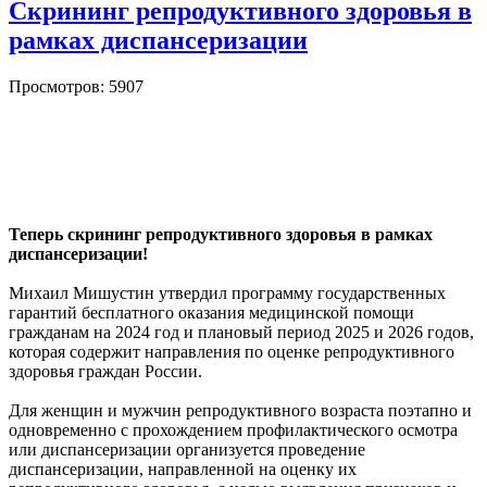
Скрининг репродуктивного здоровья в
рамках диспансеризации
Просмотров: 5907
Теперь скрининг репродуктивного здоровья в рамках
диспансеризации!
Михаил Мишустин утвердил программу государственных
гарантий бесплатного оказания медицинской помощи
гражданам на 2024 год и плановый период 2025 и 2026 годов,
которая содержит направления по оценке репродуктивного
здоровья граждан России.
Для женщин и мужчин репродуктивного возраста поэтапно и
одновременно с прохождением профилактического осмотра
или диспансеризации организуется проведение
диспансеризации, направленной на оценку их