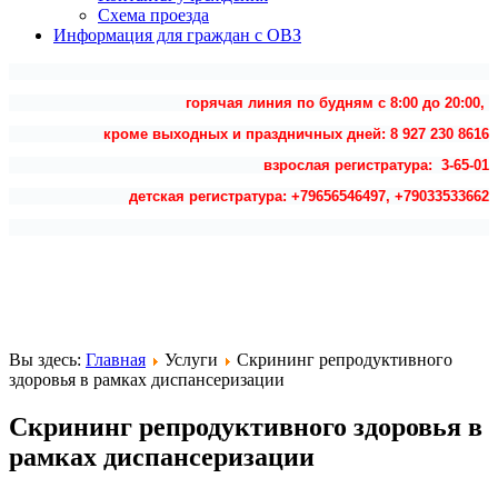
Схема проезда
Информация для граждан с ОВЗ
горячая линия по будням с 8:00 до 20:00,
кроме выходных и праздничных дней: 8 927 230 8616
взрослая регистратура: 3-65-01
детская регистратура: +79656546497, +79033533662
Вы здесь:
Главная
Услуги
Скрининг репродуктивного
здоровья в рамках диспансеризации
Скрининг репродуктивного здоровья в
рамках диспансеризации