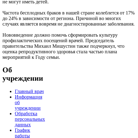
не могут иметь детей.
Частота бесплодных браков в нашей стране колеблется от 17%
до 24% в зависимости от региона. Причиной во многих
случаях является вовремя не диагностированные заболевания.
Нововведение должно помочь сформировать культуру
профилактических посещений врачей. Председатель
правительства Михаил Мишустин также подчеркнул, что
оценка репродуктивного здоровья стала частью плана
мероприятий к Году семьи.
Об
учреждении
Главный врач
Информация
об
учреждении
Обработка
персональных
данных
График
работы