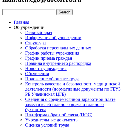
Главная
Об учреждении
Главный врач
Информация об учреждении
Структура
Обработка персональных данных
График работы учреждения
График приема граждан
Правила внутреннего распорядка
Новости учреждения
Объявления
Положение об оплате труда
Контроль качества и безопасности медицинской
деятельности (нормативные документы по ГБУЗ
РБ Учалинская ЦГБ)
Сведения о среднемесячной заработной плате
заместителей главного врача и главного
бухгалтера
Платформа обратной связи (ПОС)
Учредительные документы
Оценка условий труда