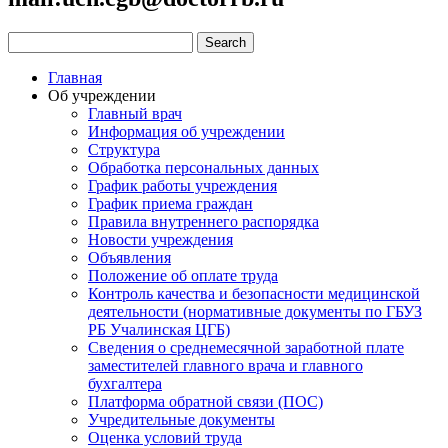
Главная
Об учреждении
Главный врач
Информация об учреждении
Структура
Обработка персональных данных
График работы учреждения
График приема граждан
Правила внутреннего распорядка
Новости учреждения
Объявления
Положение об оплате труда
Контроль качества и безопасности медицинской
деятельности (нормативные документы по ГБУЗ
РБ Учалинская ЦГБ)
Сведения о среднемесячной заработной плате
заместителей главного врача и главного
бухгалтера
Платформа обратной связи (ПОС)
Учредительные документы
Оценка условий труда