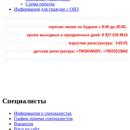
Схема проезда
Информация для граждан с ОВЗ
горячая линия по будням с 8:00 до 20:00,
кроме выходных и праздничных дней: 8 927 230 8616
взрослая регистратура: 3-65-01
детская регистратура: +79656546497, +79033533662
Специалисты
Информация о специалистах
График приема специалистов
Вакансии
Вход на сайт