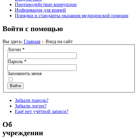
Противодействие коррупции
Информация для врачей
Порядки и стандарты оказания медицинской помощи
Войти с помощью
Вы здесь:
Главная
Вход на сайт
Логин
*
Пароль
*
Запомнить меня
Войти
Забыли пароль?
Забыли логин?
Ещё нет учётной записи?
Об
учреждении