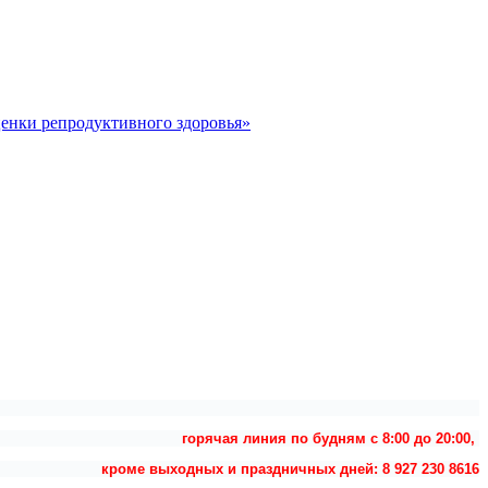
ценки репродуктивного здоровья»
горячая линия по будням с 8:00 до 20:00,
кроме выходных и праздничных дней: 8 927 230 8616