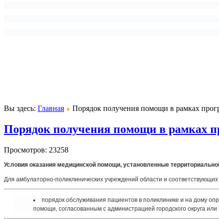
Вы здесь:
Главная
Порядок получения помощи в рамках прог
Порядок получения помощи в рамках п
Просмотров: 23258
Условия оказания медицинской помощи, установленные территориально
Для амбулаторно-поликлинических учреждений области и соответствующих
порядок обслуживания пациентов в поликлинике и на дому о
помощи, согласованным с администрацией городского округа или